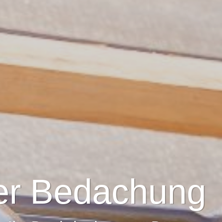
er Bedachung