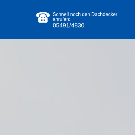
Schnell noch den Dachdecker
anrufen:
05491/4830